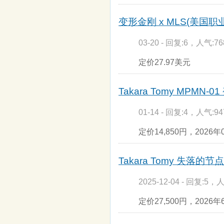
变形金刚 x MLS(美国职业
03-20 - 回复:6，人气:76
定价27.97美元
Takara Tomy MPMN-0
01-14 - 回复:4，人气:94
定价14,850円，2026
Takara Tomy 失落的节
2025-12-04 - 回复:5，人
定价27,500円，2026