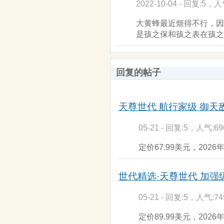
2022-10-04 - 回复:5，人
大黄蜂最近烦得不行，因
是孩之保和孩之表在孩之
回复的帖子
天尊世代 航行家级 御天敌(
05-21 - 回复:5，人气:69
定价67.99美元，2026
世代精选·天尊世代 加强级
05-21 - 回复:5，人气:74
定价89.99美元，2026