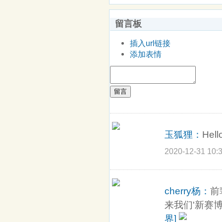
留言板
插入url链接
添加表情
留言
玉狐狸：
Hel
2020-12-31 10:
cherry杨：
前
来我们'新赛博
界]