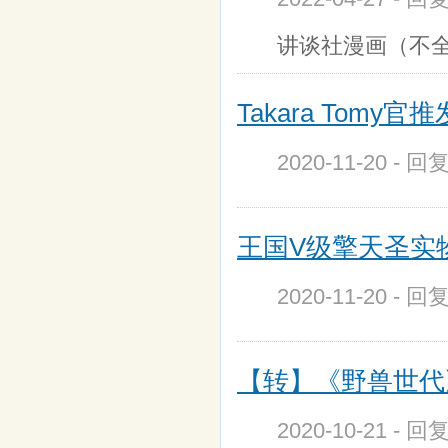
讲谈社漫画（不
Takara Tomy
2020-11-20 - 
王国V级擎天圣实
2020-11-20 - 
【转】《野兽世代》
2020-10-21 - 回