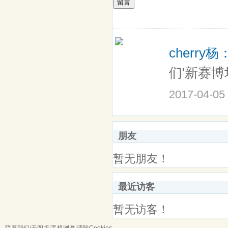
留言
cherry杨
们'新赛博
2017-04-05
朋友
暂无朋友！
最近访客
暂无访客！