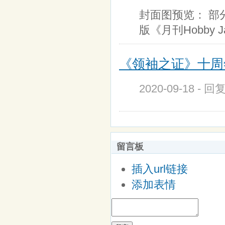
封面图预览： 部分内
版《月刊Hobby J
《领袖之证》十周
2020-09-18 - 
留言板
插入url链接
添加表情